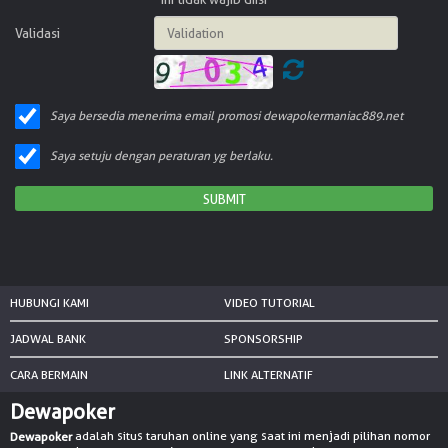
NEW
Validasi
TANGKAS
RTP
DEPOSIT
Saya bersedia menerima email promosi dewapokermaniac889.net
WITHDRAW
Saya setuju dengan peraturan yg berlaku.
SUBMIT
PROMOSI
DOWNLOAD APLIKASI
REFERRAL
HUBUNGI KAMI
VIDEO TUTORIAL
JADWAL BANK
JACKPOT
SPONSORSHIP
CARA BERMAIN
LINK ALTERNATIF
VIP MEMBER
Dewapoker
HUBUNGI KAMI
adalah situs taruhan online yang saat ini menjadi pilihan nomor
Dewapoker